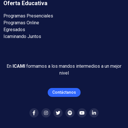
Oferta Educativa
Programas Presenciales
Programas Online
Egresados
Icaminando Juntos
En
ICAMI
formamos a los mandos intermedios a un mejor
nivel
Contáctanos