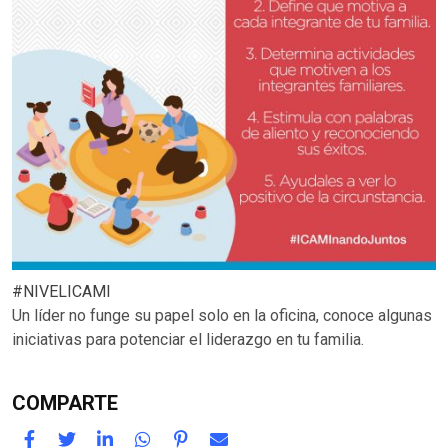
#NIVELICAMI
Un líder no funge su papel solo en la oficina, conoce algunas
iniciativas para potenciar el liderazgo en tu familia.
COMPARTE