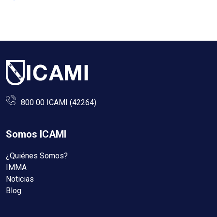
800 00 ICAMI (42264)
Somos ICAMI
¿Quiénes Somos?
IMMA
Noticias
Blog