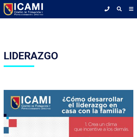
LIDERAZGO