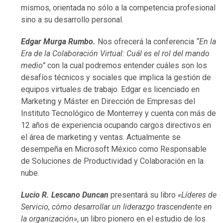
mismos, orientada no sólo a la competencia profesional
sino a su desarrollo personal.
Edgar Murga Rumbo.
Nos ofrecerá la conferencia
“En la
Era de la Colaboración Virtual: Cuál es el rol del mando
medio”
con la cual podremos entender cuáles son los
desafíos técnicos y sociales que implica la gestión de
equipos virtuales de trabajo. Edgar es licenciado en
Marketing y Máster en Dirección de Empresas del
Instituto Tecnológico de Monterrey y cuenta con más de
12 años de experiencia ocupando cargos directivos en
el área de marketing y ventas. Actualmente se
desempeña en Microsoft México como Responsable
de Soluciones de Productividad y Colaboración en la
nube.
Lucio R. Lescano Duncan
presentará su libro
«Líderes de
Servicio, cómo desarrollar un liderazgo trascendente en
la organización»
, un libro pionero en el estudio de los