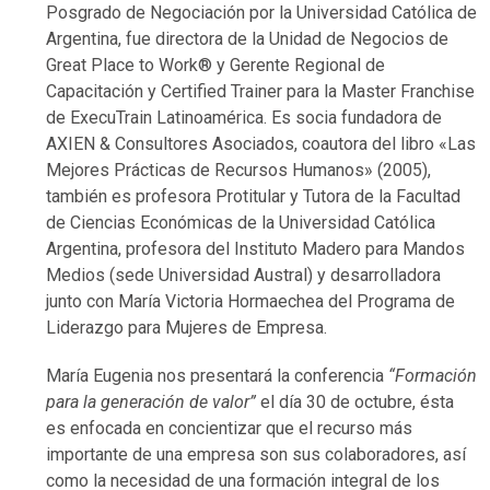
Posgrado de Negociación por la Universidad Católica de
Argentina, fue directora de la Unidad de Negocios de
Great Place to Work® y Gerente Regional de
Capacitación y Certified Trainer para la Master Franchise
de ExecuTrain Latinoamérica. Es socia fundadora de
AXIEN & Consultores Asociados, coautora del libro «Las
Mejores Prácticas de Recursos Humanos» (2005),
también es profesora Protitular y Tutora de la Facultad
de Ciencias Económicas de la Universidad Católica
Argentina, profesora del Instituto Madero para Mandos
Medios (sede Universidad Austral) y desarrolladora
junto con María Victoria Hormaechea del Programa de
Liderazgo para Mujeres de Empresa.
María Eugenia nos presentará la conferencia
“Formación
para la generación de valor”
el día 30 de octubre, ésta
es enfocada en concientizar que el recurso más
importante de una empresa son sus colaboradores, así
como la necesidad de una formación integral de los