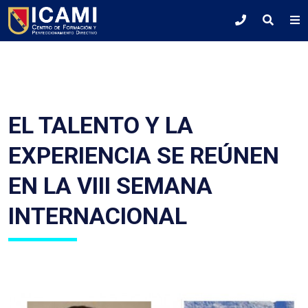
EL TALENTO Y LA
EXPERIENCIA SE REÚNEN
EN LA VIII SEMANA
INTERNACIONAL