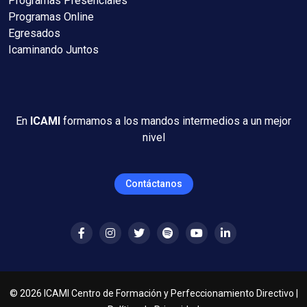
Programas Presenciales
Programas Online
Egresados
Icaminando Juntos
En
ICAMI
formamos a los mandos intermedios a un mejor
nivel
Contáctanos
©
2026
ICAMI Centro de Formación y Perfeccionamiento Directivo |