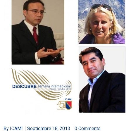
By ICAMI
Septiembre 18, 2013
0 Comments