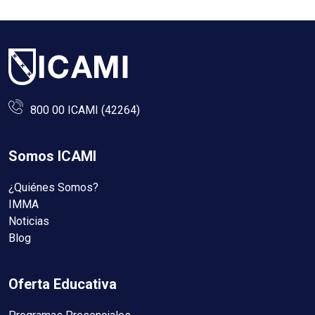
800 00 ICAMI (42264)
Somos ICAMI
¿Quiénes Somos?
IMMA
Noticias
Blog
Oferta Educativa