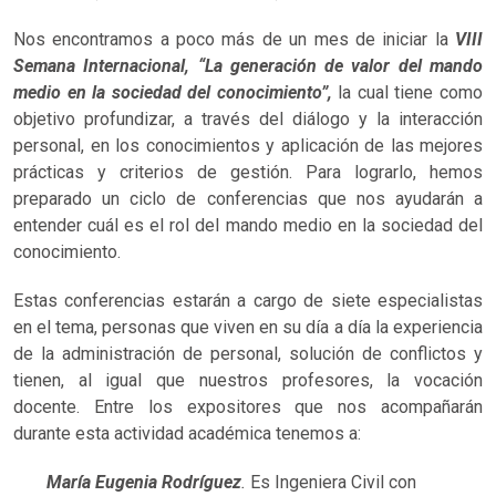
Nos encontramos a poco más de un mes de iniciar la
VIII
Semana Internacional, “La generación de valor del mando
medio en la sociedad del conocimiento”,
la cual tiene como
objetivo profundizar, a través del diálogo y la interacción
personal, en los conocimientos y aplicación de las mejores
prácticas y criterios de gestión. Para lograrlo, hemos
preparado un ciclo de conferencias que nos ayudarán a
entender cuál es el rol del mando medio en la sociedad del
conocimiento.
Estas conferencias estarán a cargo de siete especialistas
en el tema, personas que viven en su día a día la experiencia
de la administración de personal, solución de conflictos y
tienen, al igual que nuestros profesores, la vocación
docente. Entre los expositores que nos acompañarán
durante esta actividad académica tenemos a:
María Eugenia Rodríguez
.
Es Ingeniera Civil con