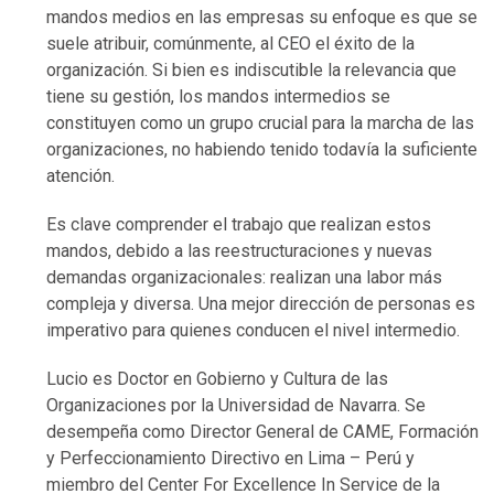
mandos medios en las empresas su enfoque es que se
suele atribuir, comúnmente, al CEO el éxito de la
organización. Si bien es indiscutible la relevancia que
tiene su gestión, los mandos intermedios se
constituyen como un grupo crucial para la marcha de las
organizaciones, no habiendo tenido todavía la suficiente
atención.
Es clave comprender el trabajo que realizan estos
mandos, debido a las reestructuraciones y nuevas
demandas organizacionales: realizan una labor más
compleja y diversa. Una mejor dirección de personas es
imperativo para quienes conducen el nivel intermedio.
Lucio es Doctor en Gobierno y Cultura de las
Organizaciones por la Universidad de Navarra. Se
desempeña como Director General de CAME, Formación
y Perfeccionamiento Directivo en Lima – Perú y
miembro del Center For Excellence In Service de la