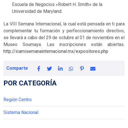
Escuela de Negocios «Robert H. Smith» de la
Universidad de Maryland.
La VIII Semana Internacional, la cual está pensada en ti para
complementar tu formación y perfeccionamiento directivo,
se llevará a cabo del 29 de octubre al 01 de noviembre en el
Museo Soumaya. Las inscripciones están abiertas.
http://icamisemanainternacional.mx/expositores.php
Comparte
POR CATEGORÍA
Región Centro
Sistema Nacional