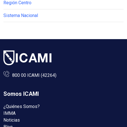
Región Centro
Sistema Nacional
800 00 ICAMI (42264)
Somos ICAMI
¿Quiénes Somos?
IMMA
Noticias
Blog