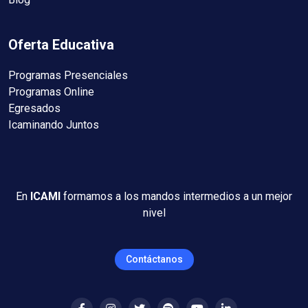
Oferta Educativa
Programas Presenciales
Programas Online
Egresados
Icaminando Juntos
En
ICAMI
formamos a los mandos intermedios a un mejor
nivel
Contáctanos