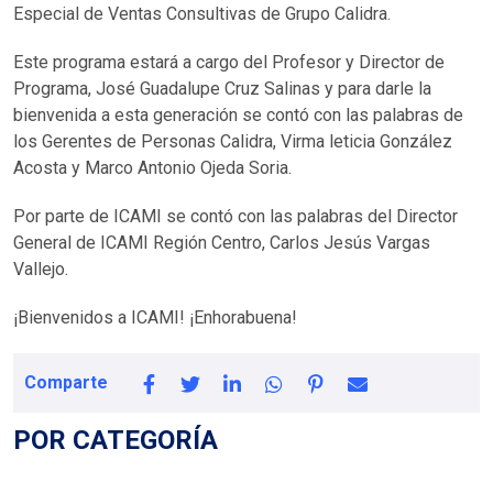
Especial de Ventas Consultivas de
Grupo Calidra
.
Este programa estará a cargo del Profesor y Director de
Programa, José Guadalupe Cruz Salinas y para darle la
bienvenida a esta generación se contó con las palabras de
los Gerentes de Personas Calidra, Virma leticia González
Acosta y Marco Antonio Ojeda Soria.
Por parte de ICAMI se contó con las palabras del Director
General de ICAMI Región Centro, Carlos Jesús Vargas
Vallejo.
¡Bienvenidos a ICAMI! ¡Enhorabuena!
Comparte
POR CATEGORÍA