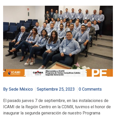
By Sede México
Septiembre 25, 2023
0 Comments
El pasado jueves 7 de septiembre, en las instalaciones de
ICAMI de la Región Centro en la CDMX, tuvimos el honor de
inaugurar la segunda generación de nuestro Programa