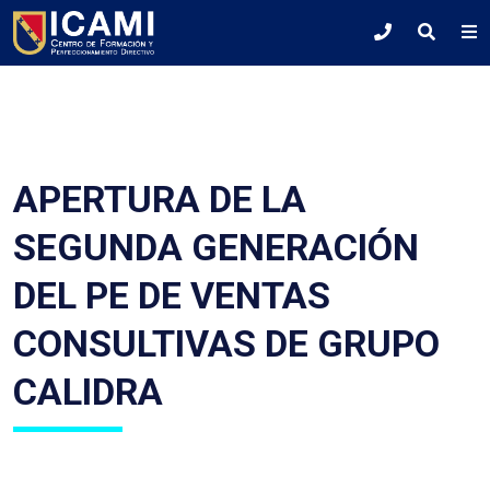
APERTURA DE LA
SEGUNDA GENERACIÓN
DEL PE DE VENTAS
CONSULTIVAS DE GRUPO
CALIDRA