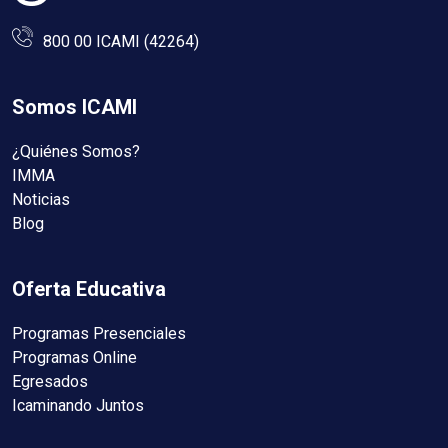
800 00 ICAMI (42264)
Somos ICAMI
¿Quiénes Somos?
IMMA
Noticias
Blog
Oferta Educativa
Programas Presenciales
Programas Online
Egresados
Icaminando Juntos