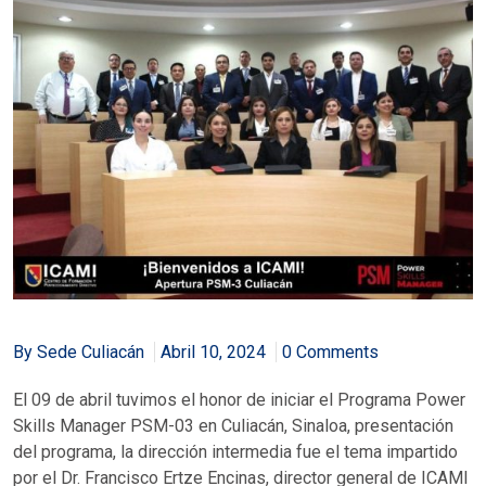
By Sede Culiacán
Abril 10, 2024
0 Comments
El 09 de abril tuvimos el honor de iniciar el Programa Power
Skills Manager PSM-03 en Culiacán, Sinaloa, presentación
del programa, la dirección intermedia fue el tema impartido
por el Dr. Francisco Ertze Encinas, director general de ICAMI