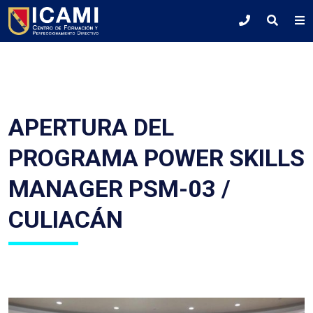
APERTURA DEL
PROGRAMA POWER SKILLS
MANAGER PSM-03 /
CULIACÁN