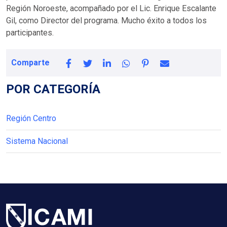
Región Noroeste, acompañado por el Lic. Enrique Escalante
Gil, como Director del programa. Mucho éxito a todos los
participantes.
Comparte
POR CATEGORÍA
Región Centro
Sistema Nacional