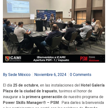
By Sede México
Noviembre 6, 2024
0 Comments
El día
25 de octubre
, en las instalaciones del
Hotel Galería
Plaza de la ciudad de Irapuato
, tuvimos el honor de
inaugurar a la
primera generación
de nuestro programa de
Power Skills Manager® – PSM
. Para darles la bienvenida