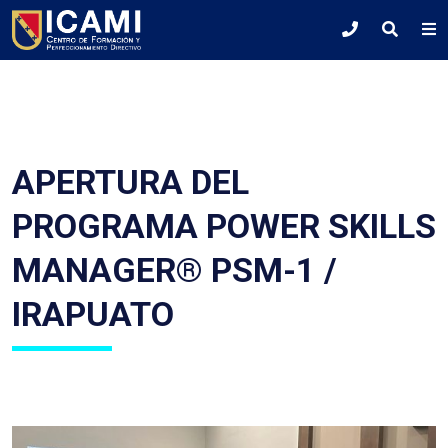
APERTURA DEL
PROGRAMA POWER SKILLS
MANAGER® PSM-1 /
IRAPUATO