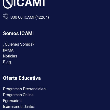
800 00 ICAMI (42264)
Somos ICAMI
¿Quiénes Somos?
IMMA
Noticias
Blog
Oferta Educativa
Programas Presenciales
Programas Online
Egresados
Icaminando Juntos