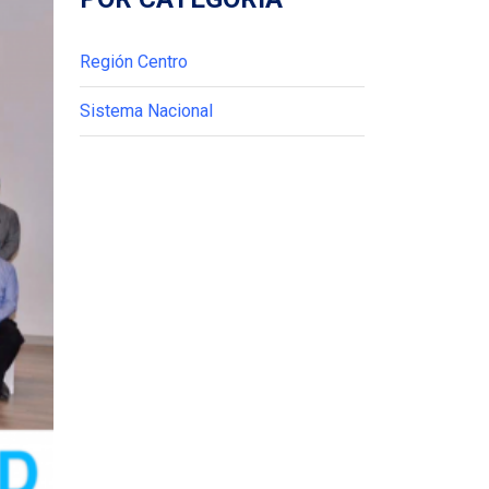
Región Centro
Sistema Nacional