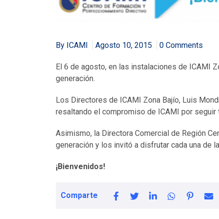
By ICAMI
Agosto 10, 2015
0 Comments
El 6 de agosto, en las instalaciones de ICAMI Z
generación.
Los Directores de ICAMI Zona Bajío, Luis Mondr
resaltando el compromiso de ICAMI por seguir t
Asimismo, la Directora Comercial de Región Centr
generación y los invitó a disfrutar cada una de 
¡Bienvenidos!
Comparte