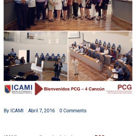
By ICAMI
Abril 7, 2016
0 Comments