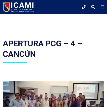
APERTURA PCG – 4 –
CANCÚN