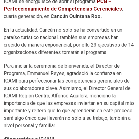
ICAMI se enorgullece de abrir el programa
PCG –
Perfeccionamiento de Competencias Gerenciales
,
cuarta generación, en
Cancún Quintana Roo.
En la actualidad, Cancún no sólo se ha convertido en un
paraíso turístico nacional, también sus empresas han
crecido de manera exponencial, por ello 23 ejecutivos de 14
organizaciones diferentes tomarán el programa.
Para iniciar la ceremonia de bienvenida, el Director de
Programa, Emmanuel Reyes, agradeció la confianza en
ICAMI para perfeccionar las competencias gerenciales de
sus colaboradores clave. Asimismo, el Director General de
ICAMI Región Centro, Alfonso Aguilera, mencionó la
importancia de que las empresas inviertan en su capital más
importante y reiteró que lo que aprenderán en este proceso
será algo único que llevarán no sólo a su trabajo, también a
nivel personal y familiar.