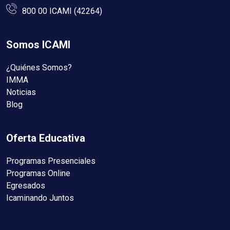
800 00 ICAMI (42264)
Somos ICAMI
¿Quiénes Somos?
IMMA
Noticias
Blog
Oferta Educativa
Programas Presenciales
Programas Online
Egresados
Icaminando Juntos