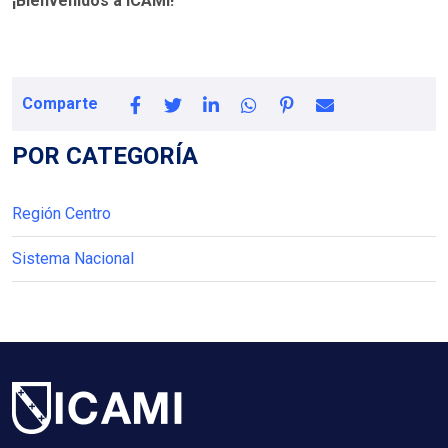
¡Bienvenidos a ICAMI!
Comparte
POR CATEGORÍA
Región Centro
Sistema Nacional