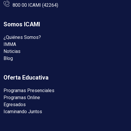
800 00 ICAMI (42264)
Somos ICAMI
¿Quiénes Somos?
IMMA
Noticias
Blog
Oferta Educativa
Programas Presenciales
Programas Online
Egresados
Icaminando Juntos