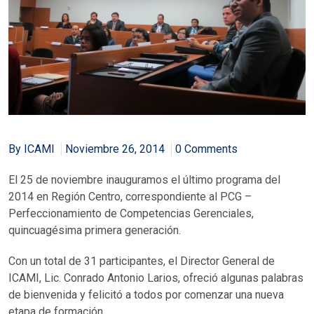
By ICAMI
Noviembre 26, 2014
0 Comments
El 25 de noviembre inauguramos el último programa del
2014 en Región Centro, correspondiente al PCG –
Perfeccionamiento de Competencias Gerenciales,
quincuagésima primera generación.
Con un total de 31 participantes, el Director General de
ICAMI, Lic. Conrado Antonio Larios, ofreció algunas palabras
de bienvenida y felicitó a todos por comenzar una nueva
etapa de formación.