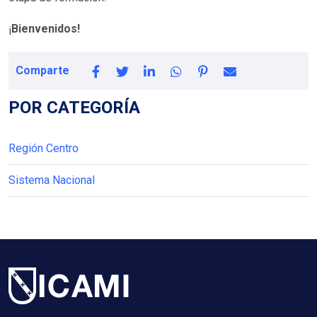
¡
Bienvenidos!
Comparte
POR CATEGORÍA
Región Centro
Sistema Nacional