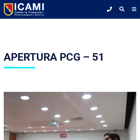
APERTURA PCG – 51