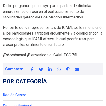
Dicho programa, que incluye participantes de distintas
empresas, se enfoca en el perfeccionamiento de
habilidades gerenciales de Mandos Intermedios.
Por parte de los representantes de ICAMI, se les mencionó
a los participantes a trabajar arduamente y a colaborar con la
metodología que ICAMI ofrece, la cual podrán usar para
crecer profesionalmente en un futuro.
¡Enhorabuena! ¡Bienvenidos a ICAMI PCG 75!
Comparte
POR CATEGORÍA
Región Centro
Sistema Nacional