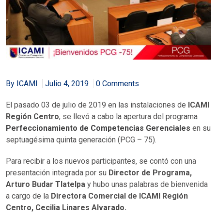
By ICAMI
Julio 4, 2019
0 Comments
El pasado 03 de julio de 2019 en las instalaciones de
ICAMI
Región Centro
, se llevó a cabo la apertura del programa
Perfeccionamiento de Competencias Gerenciales
en su
septuagésima quinta generación (PCG – 75).
Para recibir a los nuevos participantes, se contó con una
presentación integrada por su
Director de Programa,
Arturo Budar Tlatelpa
y hubo unas palabras de bienvenida
a cargo de la
Directora Comercial de ICAMI Región
Centro, Cecilia Linares Alvarado.