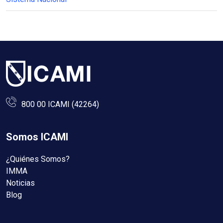
800 00 ICAMI (42264)
Somos ICAMI
¿Quiénes Somos?
IMMA
Noticias
Blog