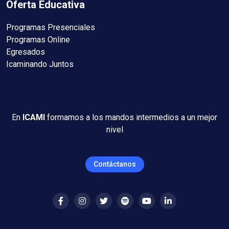
Oferta Educativa
Programas Presenciales
Programas Online
Egresados
Icaminando Juntos
En
ICAMI
formamos a los mandos intermedios a un mejor
nivel
Contáctanos