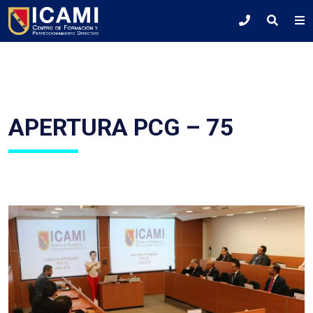
APERTURA PCG – 75