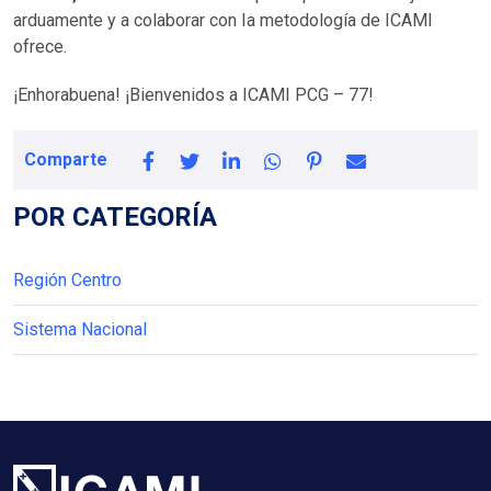
arduamente y a colaborar con Ia metodología de ICAMI
ofrece.
¡Enhorabuena! ¡Bienvenidos a ICAMI PCG – 77!
Comparte
POR CATEGORÍA
Región Centro
Sistema Nacional