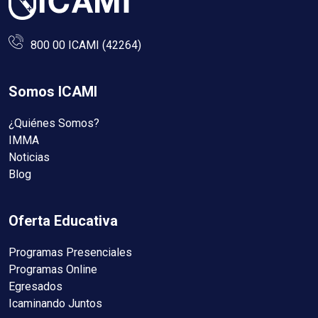
800 00 ICAMI (42264)
Somos ICAMI
¿Quiénes Somos?
IMMA
Noticias
Blog
Oferta Educativa
Programas Presenciales
Programas Online
Egresados
Icaminando Juntos