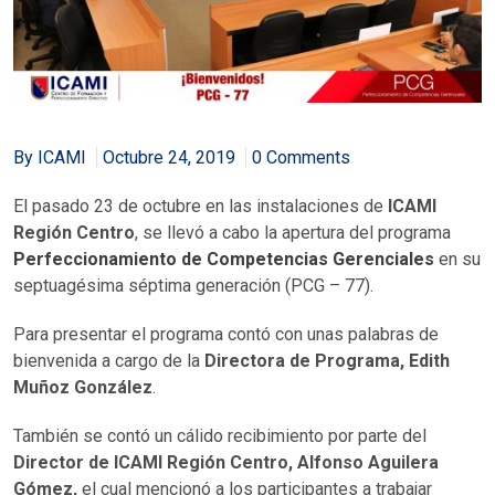
By ICAMI
Octubre 24, 2019
0 Comments
El pasado 23 de octubre en las instalaciones de
ICAMI
Región Centro
, se llevó a cabo la apertura del programa
Perfeccionamiento de Competencias Gerenciales
en su
septuagésima séptima generación (PCG – 77).
Para presentar el programa contó con unas palabras de
bienvenida a cargo de la
Directora de Programa, Edith
Muñoz González
.
También se contó un cálido recibimiento por parte del
Director de ICAMI Región Centro, Alfonso Aguilera
Gómez,
el cual mencionó a los participantes a trabajar