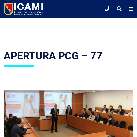
APERTURA PCG – 77