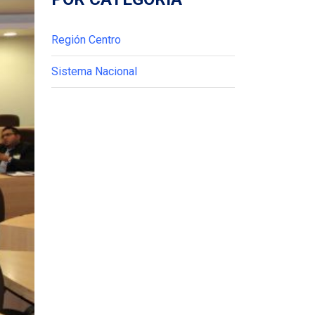
Región Centro
Sistema Nacional