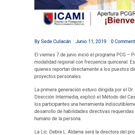
By Sede Culiacán
Junio 11, 2019
0 Commen
El viernes 7 de junio inició el programa PCG –
modalidad regional con frecuencia quincenal. Es
quienes reportan directamente a los puestos di
proyectos personales.
La primera generación estuvo dirigida por el Dr
Dirección Intermedia, explicó el Método del Cas
los participantes una herramienta indiscutibleme
desarrollo de habilidades directivas requeridas
humano de la persona.
La Lic. Debra L. Aldama será la directora del p