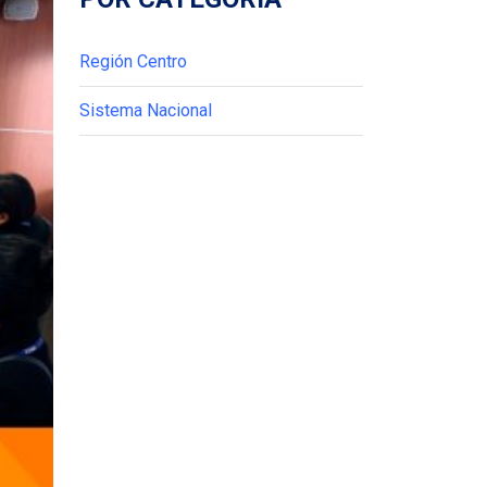
Región Centro
Sistema Nacional