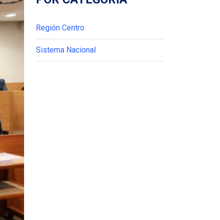
Región Centro
Sistema Nacional