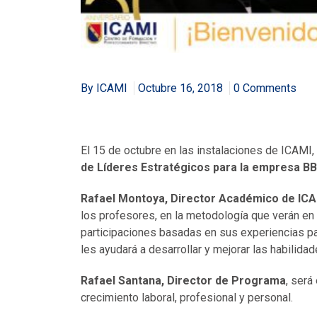
By ICAMI
Octubre 16, 2018
0 Comments
El 15 de octubre en las instalaciones de ICAMI,
de Líderes Estratégicos para la empresa 
Rafael Montoya, Director Académico de IC
los profesores, en la metodología que verán en
participaciones basadas en sus experiencias par
les ayudará a desarrollar y mejorar las habilidad
Rafael Santana, Director de Programa
, será
crecimiento laboral, profesional y personal.