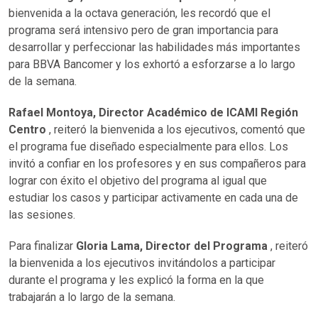
bienvenida a la octava generación, les recordó que el
programa será intensivo pero de gran importancia para
desarrollar y perfeccionar las habilidades más importantes
para BBVA Bancomer y los exhortó a esforzarse a lo largo
de la semana.
Rafael Montoya, Director Académico de ICAMI Región
Centro
, reiteró la bienvenida a los ejecutivos, comentó que
el programa fue diseñado especialmente para ellos. Los
invitó a confiar en los profesores y en sus compañeros para
lograr con éxito el objetivo del programa al igual que
estudiar los casos y participar activamente en cada una de
las sesiones.
Para finalizar
Gloria Lama, Director del Programa
, reiteró
la bienvenida a los ejecutivos invitándolos a participar
durante el programa y les explicó la forma en la que
trabajarán a lo largo de la semana.