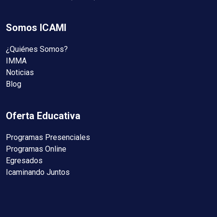
Somos ICAMI
¿Quiénes Somos?
IMMA
Noticias
Blog
Oferta Educativa
Programas Presenciales
Programas Online
Egresados
Icaminando Juntos