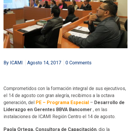
By ICAMI
Agosto 14, 2017
0 Comments
Comprometidos con la formación integral de sus ejecutivos,
el 14 de agosto con gran alegría, recibimos a la octava
generación, del
PE – Programa Especial
–
Desarrollo de
Liderazgo en Gerentes BBVA Bancomer
, en las
instalaciones de ICAMI Región Centro el 14 de agosto.
Paola Ortega, Consultora de Capacitación
, dio la