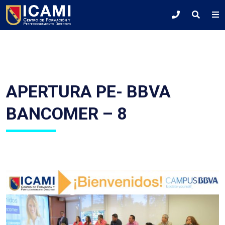
APERTURA PE- BBVA
BANCOMER – 8