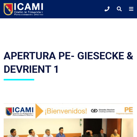
APERTURA PE- GIESECKE &
DEVRIENT 1