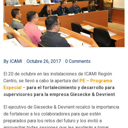
By ICAMI
Octubre 26, 2017
0 Comments
El 20 de octubre en las instalaciones de ICAMI Región
Centro, se llevó a cabo la apertura del
PE – Programa
Especial
–
para el fortalecimiento y desarrollo para
supervisores para la empresa Giesecke & Devrient
.
El ejecutivo de Giesecke & Devrient recalcó la importancia
de fortalecer a los colaboradores para que estén
preparados para los retos del futuro y los invitó a
aprovechar todas sesiones que les ayudarán a tomar