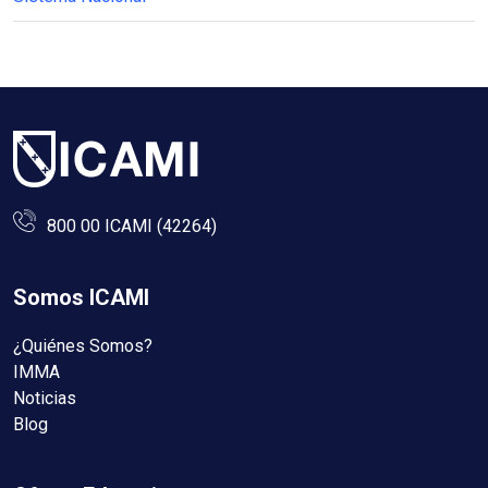
800 00 ICAMI (42264)
Somos ICAMI
¿Quiénes Somos?
IMMA
Noticias
Blog