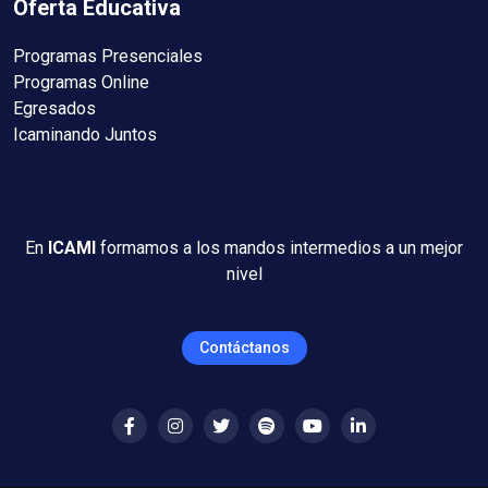
Oferta Educativa
Programas Presenciales
Programas Online
Egresados
Icaminando Juntos
En
ICAMI
formamos a los mandos intermedios a un mejor
nivel
Contáctanos