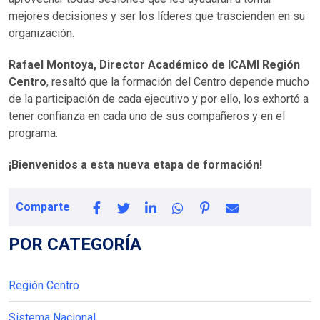
mejores decisiones y ser los líderes que trascienden en su
organización.
Rafael Montoya, Director Académico de ICAMI Región
Centro
, resaltó que la formación del Centro depende mucho
de la participación de cada ejecutivo y por ello, los exhortó a
tener confianza en cada uno de sus compañeros y en el
programa.
¡Bienvenidos a esta nueva etapa de formación!
Comparte
POR CATEGORÍA
Región Centro
Sistema Nacional