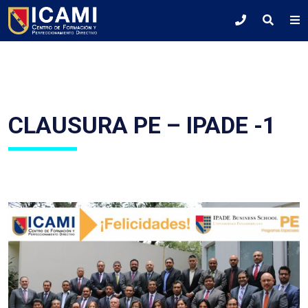
CLAUSURA PE – IPADE -1