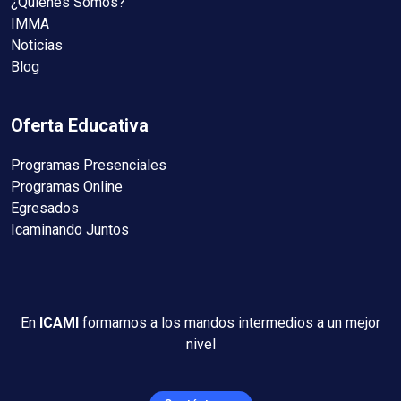
¿Quiénes Somos?
IMMA
Noticias
Blog
Oferta Educativa
Programas Presenciales
Programas Online
Egresados
Icaminando Juntos
En
ICAMI
formamos a los mandos intermedios a un mejor
nivel