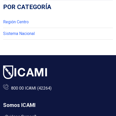
POR CATEGORÍA
Región Centro
Sistema Nacional
800 00 ICAMI (42264)
Somos ICAMI