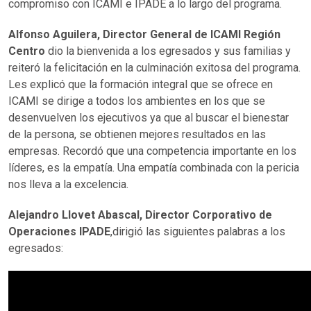
compromiso con ICAMI e IPADE a lo largo del programa.
Alfonso Aguilera, Director General de ICAMI Región
Centro
dio la bienvenida a los egresados y sus familias y
reiteró la felicitación en la culminación exitosa del programa.
Les explicó que la formación integral que se ofrece en
ICAMI se dirige a todos los ambientes en los que se
desenvuelven los ejecutivos ya que al buscar el bienestar
de la persona, se obtienen mejores resultados en las
empresas. Recordó que una competencia importante en los
líderes, es la empatía. Una empatía combinada con la pericia
nos lleva a la excelencia.
Alejandro Llovet Abascal, Director Corporativo de
Operaciones IPADE
,dirigió las siguientes palabras a los
egresados: