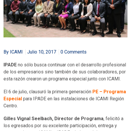
By ICAMI
Julio 10, 2017
0 Comments
IPADE
no sólo busca continuar con el desarrollo profesional
de los empresarios sino también de sus colaboradores, por
esta razón crearon un programa especial junto con ICAMI.
El 6 de julio, clausuró la primera generación
PE – Programa
Especial
para IPADE en las instalaciones de ICAMI Región
Centro.
Gilles Vignal Seelbach, Director de Programa
, felicitó a
los egresados por su excelente participación, entrega y