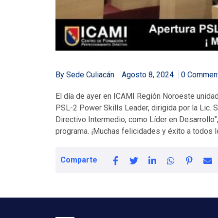
By Sede Culiacán
Agosto 8, 2024
0 Commen
El día de ayer en ICAMI Región Noroeste unidad
PSL-2 Power Skills Leader, dirigida por la Lic.
Directivo Intermedio, como Líder en Desarrollo
programa. ¡Muchas felicidades y éxito a todos l
Comparte