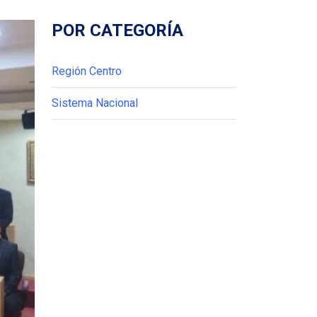
POR CATEGORÍA
Región Centro
Sistema Nacional