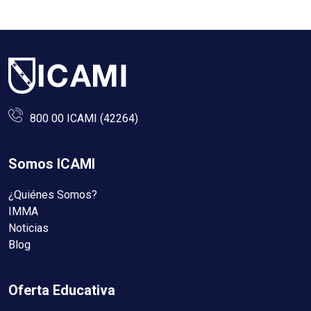
800 00 ICAMI (42264)
Somos ICAMI
¿Quiénes Somos?
IMMA
Noticias
Blog
Oferta Educativa