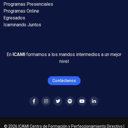
Programas Presenciales
Programas Online
Egresados
Icaminando Juntos
En
ICAMI
formamos a los mandos intermedios a un mejor
nivel
Contáctanos
©
2026
ICAMI Centro de Formación y Perfeccionamiento Directivo |