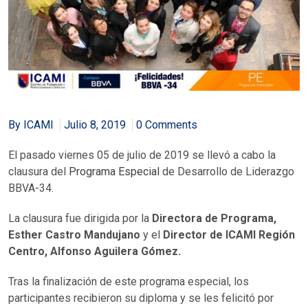
By ICAMI
Julio 8, 2019
0 Comments
El pasado viernes 05 de julio de 2019 se llevó a cabo la
clausura del
Programa Especial
de Desarrollo de Liderazgo
BBVA-34.
La clausura fue dirigida por la
Directora de Programa,
Esther Castro Mandujano
y el
Director de ICAMI Región
Centro, Alfonso Aguilera Gómez.
Tras la finalización de este programa especial, los
participantes recibieron su diploma y se les felicitó por