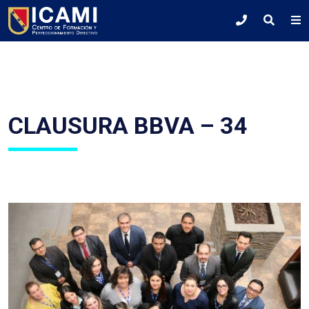
CLAUSURA BBVA – 34