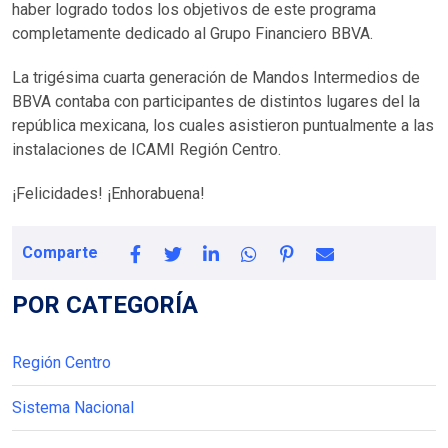
haber logrado todos los objetivos de este programa
completamente dedicado al Grupo Financiero BBVA.
La trigésima cuarta generación de Mandos Intermedios de
BBVA contaba con participantes de distintos lugares del la
república mexicana, los cuales asistieron puntualmente a las
instalaciones de ICAMI Región Centro.
¡Felicidades! ¡Enhorabuena!
Comparte
POR CATEGORÍA
Región Centro
Sistema Nacional