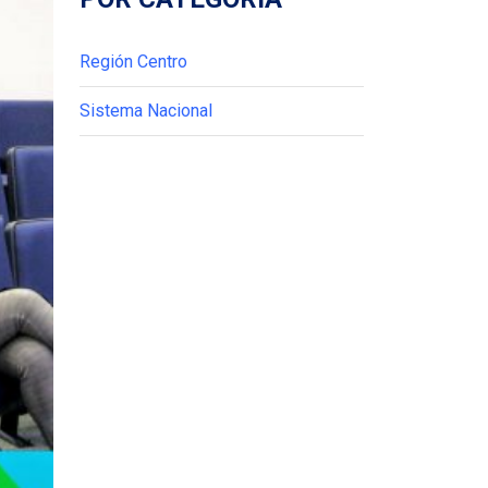
Región Centro
Sistema Nacional