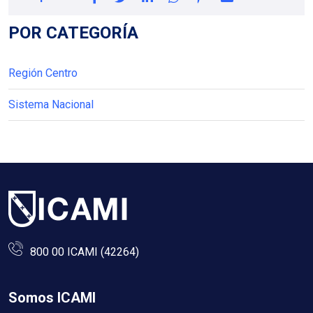
POR CATEGORÍA
Región Centro
Sistema Nacional
800 00 ICAMI (42264)
Somos ICAMI