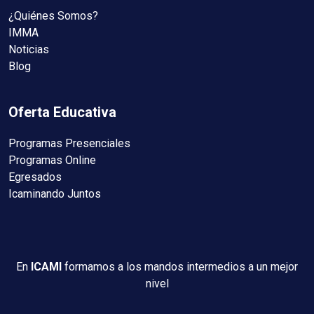
¿Quiénes Somos?
IMMA
Noticias
Blog
Oferta Educativa
Programas Presenciales
Programas Online
Egresados
Icaminando Juntos
En
ICAMI
formamos a los mandos intermedios a un mejor
nivel