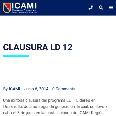
CLAUSURA LD 12
By ICAMI
Junio 6, 2014
0 Comments
Una exitosa clausura del programa LD – Líderes en
Desarrollo, décimo segunda generación, la cual, se llevó a
cabo el 3 de junio en las instalaciones de ICAMI Región