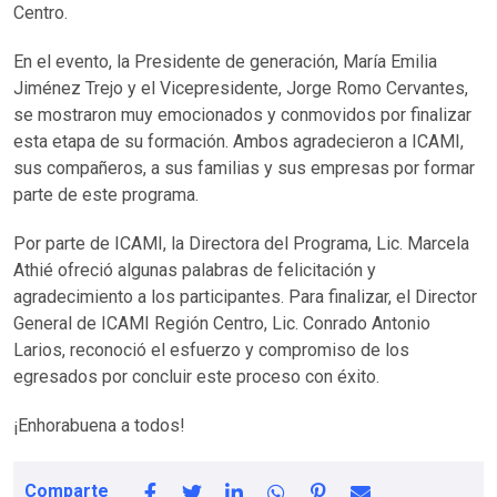
Centro.
En el evento, la Presidente de generación, María Emilia
Jiménez Trejo y el Vicepresidente, Jorge Romo Cervantes,
se mostraron muy emocionados y conmovidos por finalizar
esta etapa de su formación. Ambos agradecieron a ICAMI,
sus compañeros, a sus familias y sus empresas por formar
parte de este programa.
Por parte de ICAMI, la Directora del Programa, Lic. Marcela
Athié ofreció algunas palabras de felicitación y
agradecimiento a los participantes. Para finalizar, el Director
General de ICAMI Región Centro, Lic. Conrado Antonio
Larios, reconoció el esfuerzo y compromiso de los
egresados por concluir este proceso con éxito.
¡Enhorabuena a todos!
Comparte