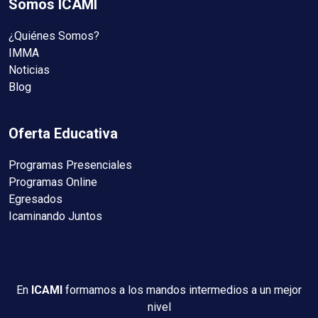
Somos ICAMI
¿Quiénes Somos?
IMMA
Noticias
Blog
Oferta Educativa
Programas Presenciales
Programas Online
Egresados
Icaminando Juntos
En
ICAMI
formamos a los mandos intermedios a un mejor
nivel