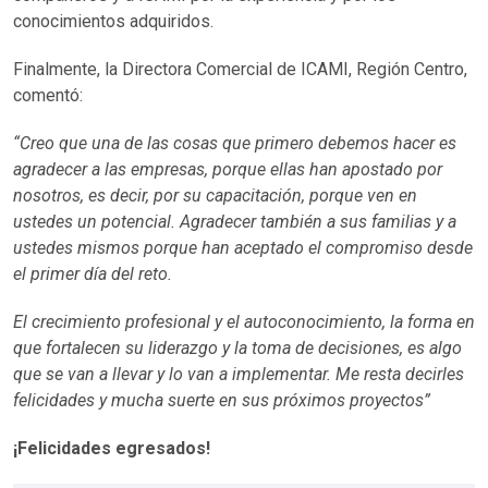
conocimientos adquiridos.
Finalmente, la Directora Comercial de ICAMI, Región Centro,
comentó:
“Creo que una de las cosas que primero debemos hacer es
agradecer a las empresas, porque ellas han apostado por
nosotros, es decir, por su capacitación, porque ven en
ustedes un potencial. Agradecer también a sus familias y a
ustedes mismos porque han aceptado el compromiso desde
el primer día del reto.
El crecimiento profesional y el autoconocimiento, la forma en
que fortalecen su liderazgo y la toma de decisiones, es algo
que se van a llevar y lo van a implementar. Me resta decirles
felicidades y mucha suerte en sus próximos proyectos”
¡Felicidades egresados!