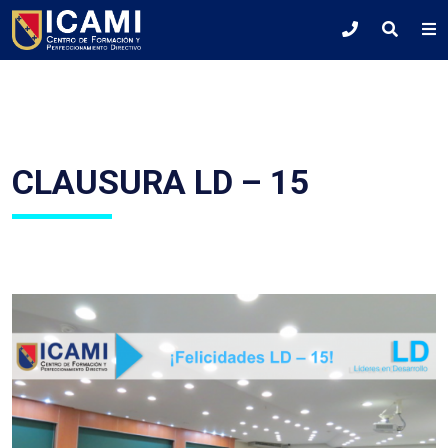
CLAUSURA LD – 15