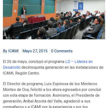
By ICAMI
Mayo 27, 2015
0 Comments
El 26 de mayo, concluyó el programa
LD – Líderes en
Desarrollo
decimoquinta generación en las instalaciones de
ICAMI, Región Centro.
El Director de programa, Luis Espinosa de los Monteros
Montes de Oca, felicitó a los ahora egresados por concluir
con esta etapa de formación. Asimismo, el Presidente de
generación, Aníbal Acosta del Valle, agradeció a sus
compañeros y a ICAMI por la experiencia y por los