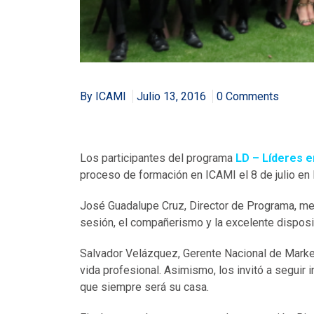
By ICAMI
Julio 13, 2016
0 Comments
Los participantes del programa
LD – Líderes e
proceso de formación en ICAMI el 8 de julio en 
José Guadalupe Cruz, Director de Programa, me
sesión, el compañerismo y la excelente disposi
Salvador Velázquez, Gerente Nacional de Market
vida profesional. Asimismo, los invitó a seguir
que siempre será su casa.