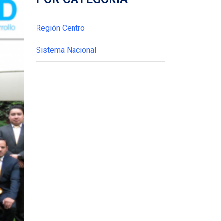
Región Centro
Sistema Nacional