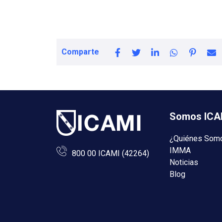
Comparte
Somos ICA
¿Quiénes Som
IMMA
800 00 ICAMI (42264)
Noticias
Blog