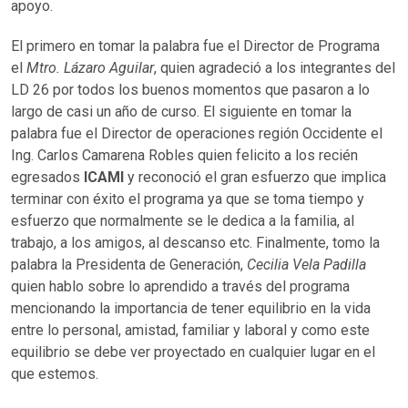
apoyo.
El primero en tomar la palabra fue el Director de Programa
el
Mtro. Lázaro Aguilar
, quien agradeció a los integrantes del
LD 26 por todos los buenos momentos que pasaron a lo
largo de casi un año de curso. El siguiente en tomar la
palabra fue el Director de operaciones región Occidente el
Ing. Carlos Camarena Robles quien felicito a los recién
egresados
ICAMI
y reconoció el gran esfuerzo que implica
terminar con éxito el programa ya que se toma tiempo y
esfuerzo que normalmente se le dedica a la familia, al
trabajo, a los amigos, al descanso etc. Finalmente, tomo la
palabra la Presidenta de Generación,
Cecilia Vela Padilla
quien hablo sobre lo aprendido a través del programa
mencionando la importancia de tener equilibrio en la vida
entre lo personal, amistad, familiar y laboral y como este
equilibrio se debe ver proyectado en cualquier lugar en el
que estemos.