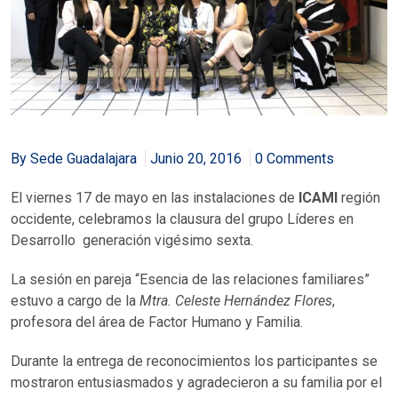
By Sede Guadalajara
Junio 20, 2016
0 Comments
El viernes 17 de mayo en las instalaciones de
ICAMI
región
occidente, celebramos la clausura del grupo Líderes en
Desarrollo generación vigésimo sexta.
La sesión en pareja “Esencia de las relaciones familiares”
estuvo a cargo de la
Mtra. Celeste Hernández Flores
,
profesora del área de Factor Humano y Familia.
Durante la entrega de reconocimientos los participantes se
mostraron entusiasmados y agradecieron a su familia por el