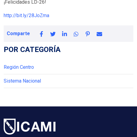
¡Felicidades LD-26!
http://bit.ly/28JoZma
Comparte
POR CATEGORÍA
Región Centro
Sistema Nacional