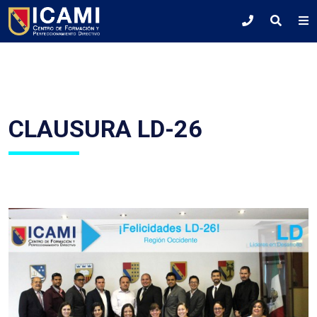
CLAUSURA LD-26