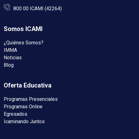
800 00 ICAMI (42264)
Somos ICAMI
¿Quiénes Somos?
IMMA
Noticias
Blog
Oferta Educativa
Programas Presenciales
Programas Online
Egresados
Icaminando Juntos