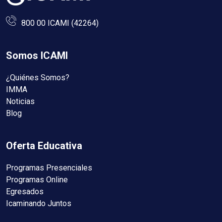
800 00 ICAMI (42264)
Somos ICAMI
¿Quiénes Somos?
IMMA
Noticias
Blog
Oferta Educativa
Programas Presenciales
Programas Online
Egresados
Icaminando Juntos