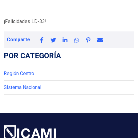
¡Felicidades LD-33!
Comparte
POR CATEGORÍA
Región Centro
Sistema Nacional