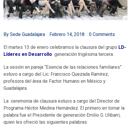
By Sede Guadalajara
Febrero 14, 2018
0 Comments
El martes 13 de enero celebramos la clausura del grupo
LD-
Líderes en Desarrollo
generación trigésima tercera.
La sesión en pareja “Esencia de las relaciones familiares”
estuvo a cargo del Lic. Francisco Quezada Ramírez,
profesora del área de Factor Humano en México y
Guadalajara.
La ceremonia de clausura estuvo a cargo del Director de
Programa Héctor Medina Hernández. El primero en tomar la
palabra fue el Presidente de generación Emilio G. Ulibarri,
quien les ofreció las siguientes palabras: