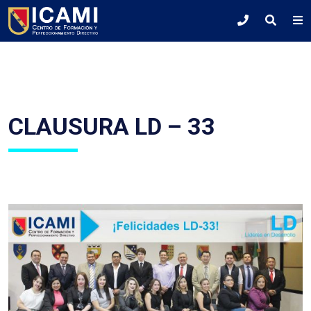
CLAUSURA LD – 33