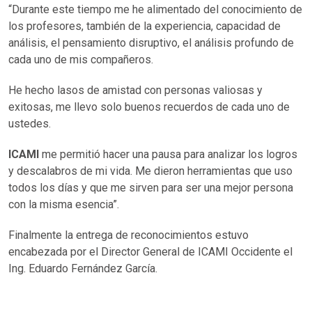
“Durante este tiempo me he alimentado del conocimiento de
los profesores, también de la experiencia, capacidad de
análisis, el pensamiento disruptivo, el análisis profundo de
cada uno de mis compañeros.
He hecho lasos de amistad con personas valiosas y
exitosas, me llevo solo buenos recuerdos de cada uno de
ustedes.
ICAMI
me permitió hacer una pausa para analizar los logros
y descalabros de mi vida. Me dieron herramientas que uso
todos los días y que me sirven para ser una mejor persona
con la misma esencia”.
Finalmente la entrega de reconocimientos estuvo
encabezada por el Director General de ICAMI Occidente el
Ing. Eduardo Fernández García.