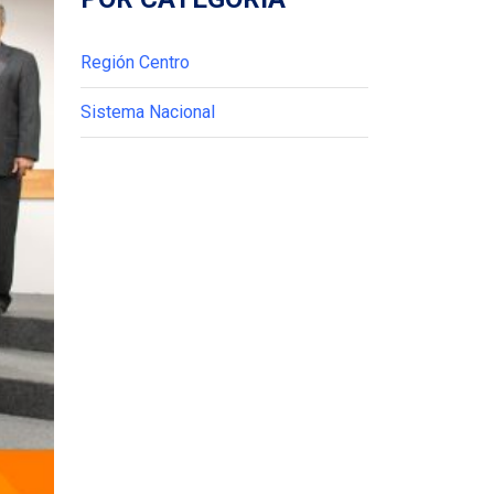
Región Centro
Sistema Nacional