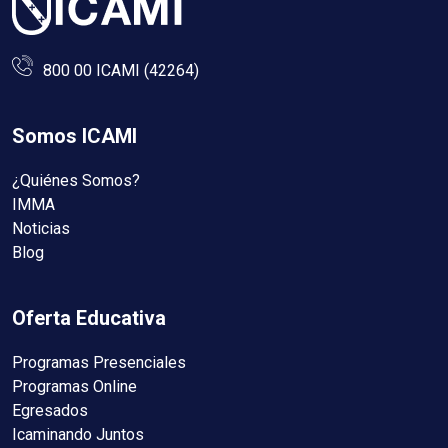
800 00 ICAMI (42264)
Somos ICAMI
¿Quiénes Somos?
IMMA
Noticias
Blog
Oferta Educativa
Programas Presenciales
Programas Online
Egresados
Icaminando Juntos