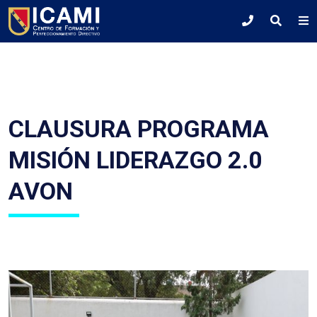
CLAUSURA PROGRAMA
MISIÓN LIDERAZGO 2.0
AVON