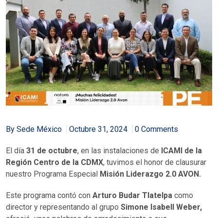
By Sede México
Octubre 31, 2024
0 Comments
El día
31 de octubre
, en las instalaciones de
ICAMI de la
Región Centro de la CDMX
, tuvimos el honor de clausurar
nuestro Programa Especial
Misión Liderazgo 2.0 AVON.
Este programa contó con
Arturo Budar Tlatelpa
como
director y representando al grupo
Simone Isabell Weber,