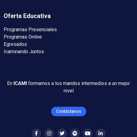
Oferta Educativa
Programas Presenciales
Programas Online
Egresados
Icaminando Juntos
En
ICAMI
formamos a los mandos intermedios a un mejor
nivel
Contáctanos