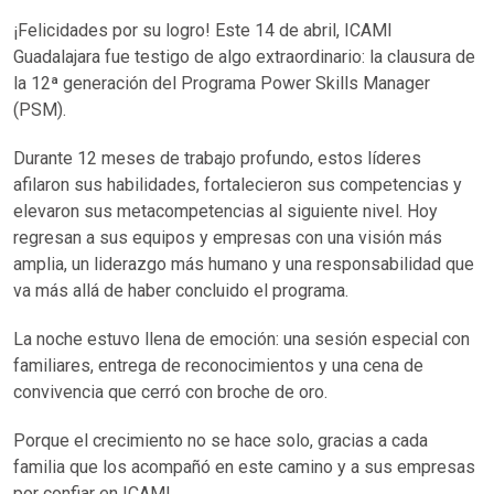
¡Felicidades por su logro! Este 14 de abril, ICAMI
Guadalajara fue testigo de algo extraordinario: la clausura de
la 12ª generación del Programa Power Skills Manager
(PSM).
Durante 12 meses de trabajo profundo, estos líderes
afilaron sus habilidades, fortalecieron sus competencias y
elevaron sus metacompetencias al siguiente nivel. Hoy
regresan a sus equipos y empresas con una visión más
amplia, un liderazgo más humano y una responsabilidad que
va más allá de haber concluido el programa.
La noche estuvo llena de emoción: una sesión especial con
familiares, entrega de reconocimientos y una cena de
convivencia que cerró con broche de oro.
Porque el crecimiento no se hace solo, gracias a cada
familia que los acompañó en este camino y a sus empresas
por confiar en ICAMI.