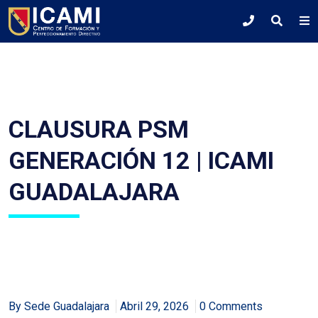
CLAUSURA PSM
GENERACIÓN 12 | ICAMI
GUADALAJARA
By Sede Guadalajara
Abril 29, 2026
0 Comments