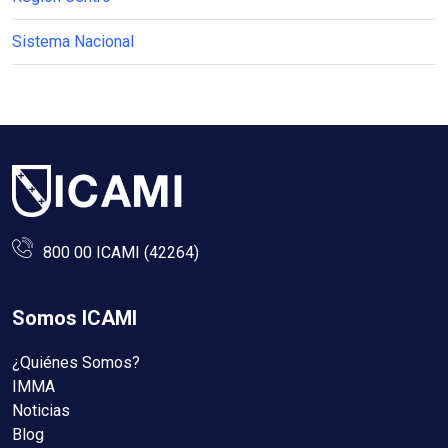
Sistema Nacional
800 00 ICAMI (42264)
Somos ICAMI
¿Quiénes Somos?
IMMA
Noticias
Blog