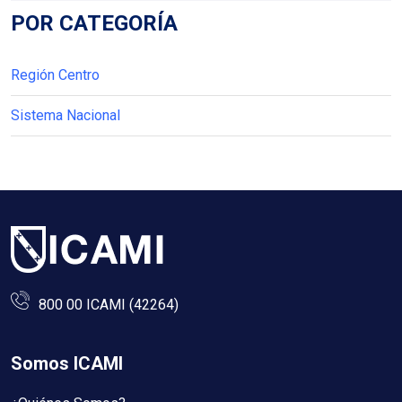
POR CATEGORÍA
Región Centro
Sistema Nacional
800 00 ICAMI (42264)
Somos ICAMI