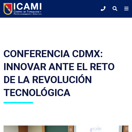
CONFERENCIA CDMX:
INNOVAR ANTE EL RETO
DE LA REVOLUCIÓN
TECNOLÓGICA