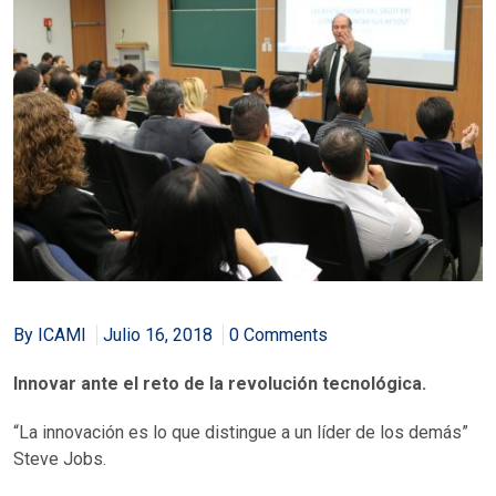
By ICAMI
Julio 16, 2018
0 Comments
Innovar ante el reto de la revolución tecnológica.
“La innovación es lo que distingue a un líder de los demás”
Steve Jobs.