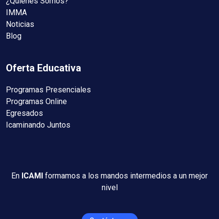
¿Quiénes Somos?
IMMA
Noticias
Blog
Oferta Educativa
Programas Presenciales
Programas Online
Egresados
Icaminando Juntos
En
ICAMI
formamos a los mandos intermedios a un mejor
nivel