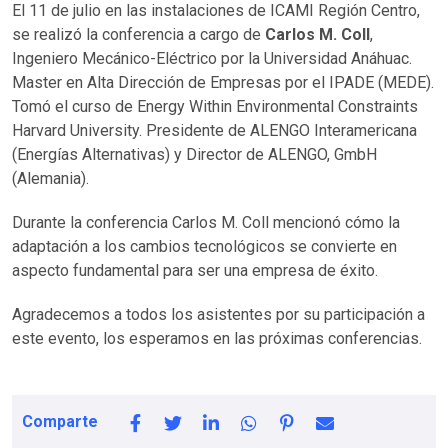
El 11 de julio en las instalaciones de ICAMI Región Centro,
se realizó la conferencia a cargo de
Carlos M. Coll
,
Ingeniero Mecánico-Eléctrico por la Universidad Anáhuac.
Master en Alta Dirección de Empresas por el IPADE (MEDE).
Tomó el curso de Energy Within Environmental Constraints
Harvard University. Presidente de ALENGO Interamericana
(Energías Alternativas) y Director de ALENGO, GmbH
(Alemania).
Durante la conferencia Carlos M. Coll mencionó cómo la
adaptación a los cambios tecnológicos se convierte en
aspecto fundamental para ser una empresa de éxito.
Agradecemos a todos los asistentes por su participación a
este evento, los esperamos en las próximas conferencias.
Comparte