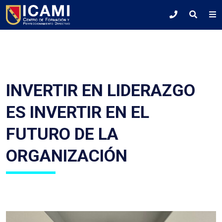
INVERTIR EN LIDERAZGO
ES INVERTIR EN EL
FUTURO DE LA
ORGANIZACIÓN