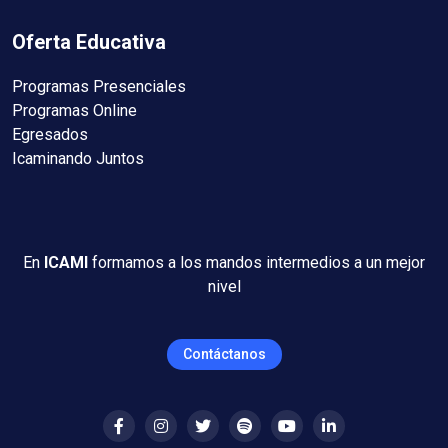
Oferta Educativa
Programas Presenciales
Programas Online
Egresados
Icaminando Juntos
En
ICAMI
formamos a los mandos intermedios a un mejor
nivel
Contáctanos