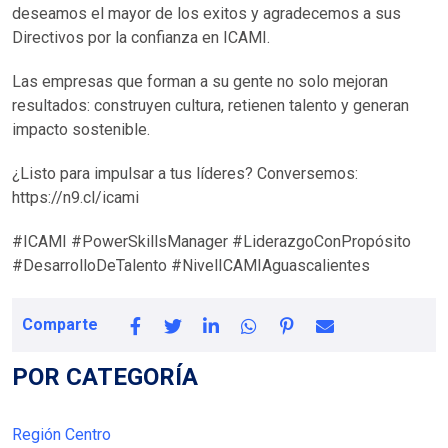
deseamos el mayor de los exitos y agradecemos a sus
Directivos por la confianza en ICAMI.
Las empresas que forman a su gente no solo mejoran
resultados: construyen cultura, retienen talento y generan
impacto sostenible.
¿Listo para impulsar a tus líderes? Conversemos:
https://n9.cl/icami
#ICAMI #PowerSkillsManager #LiderazgoConPropósito
#DesarrolloDeTalento #NivelICAMIAguascalientes
Comparte
POR CATEGORÍA
Región Centro