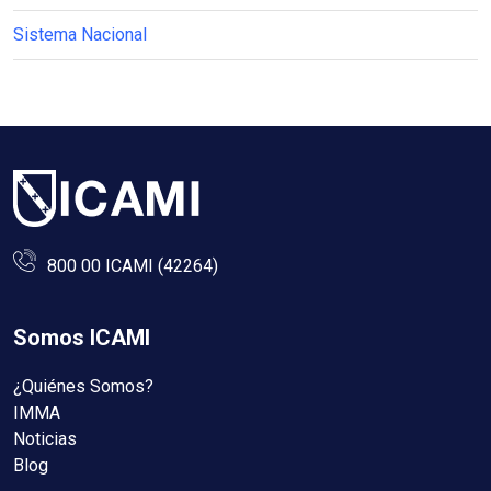
Sistema Nacional
800 00 ICAMI (42264)
Somos ICAMI
¿Quiénes Somos?
IMMA
Noticias
Blog