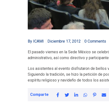
By ICAMI
Diciembre 17, 2012
0 Comments
El pasado viernes en la Sede México se celebró
administrativo, así como directivo y participan
Los asistentes al evento disfrutaron de bellos 
Siguiendo la tradición, se hizo la petición de p
espíritu religioso y navideño de todos los asist
Comparte