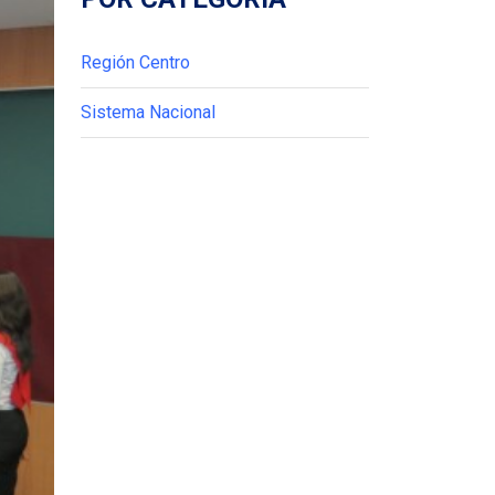
Región Centro
Sistema Nacional