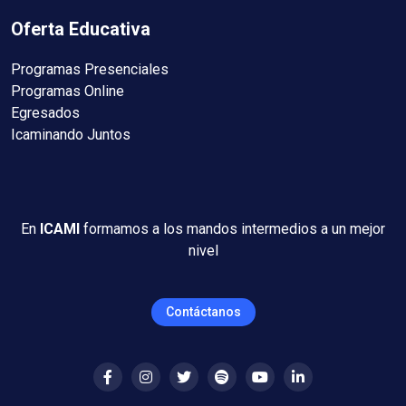
Oferta Educativa
Programas Presenciales
Programas Online
Egresados
Icaminando Juntos
En
ICAMI
formamos a los mandos intermedios a un mejor
nivel
Contáctanos