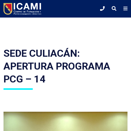
SEDE CULIACÁN:
APERTURA PROGRAMA
PCG – 14