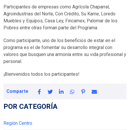
Participantes de empresas como Agrícola Chaparral,
Agroindustrias del Norte, Con Crédito, Su Karne, Loredo
Muebles y Equipos, Casa Ley, Fincamex, Palomar de los
Pobres entre otras forman parte del Programa.
Como participante, uno de los beneficios de estar en el
programa es el de fomentar su desarrollo integral con
valores que busquen una armonía entre su vida profesional y
personal.
¡Bienvenidos todos los participantes!
Comparte
POR CATEGORÍA
Región Centro