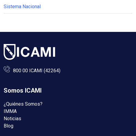
Sistema Nacional
800 00 ICAMI (42264)
Somos ICAMI
¿Quiénes Somos?
IMMA
Noticias
Blog