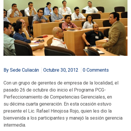
By Sede Culiacán
Octubre 30, 2012
0 Comments
Con un grupo de gerentes de empresa de la localidad, el
pasado 26 de octubre dio inicio el Programa PCG-
Perfeccionamiento de Competencias Gerenciales, en
su décima cuarta generación. En esta ocasión estuvo
presente el Lic. Rafael Hinojosa Rojo, quien les dio la
bienvenida a los participantes y manejó la sesión gerencia
intermedia.