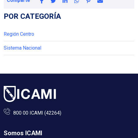
Comparte
POR CATEGORÍA
Región Centro
Sistema Nacional
800 00 ICAMI (42264)
Somos ICAMI