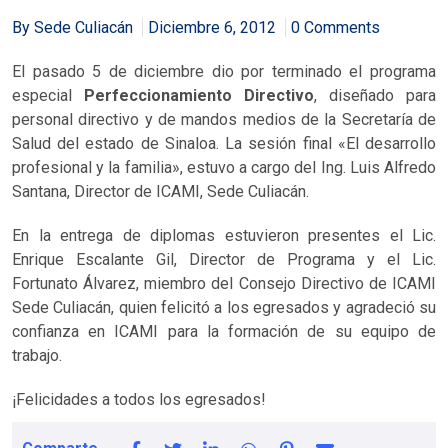
By Sede Culiacán
Diciembre 6, 2012
0 Comments
El pasado 5 de diciembre dio por terminado el programa
especial
Perfeccionamiento Directivo
, diseñado para
personal directivo y de mandos medios de la Secretaría de
Salud del estado de Sinaloa. La sesión final «El desarrollo
profesional y la familia», estuvo a cargo del Ing. Luis Alfredo
Santana, Director de ICAMI, Sede Culiacán.
En la entrega de diplomas estuvieron presentes el Lic.
Enrique Escalante Gil, Director de Programa y el Lic.
Fortunato Álvarez, miembro del Consejo Directivo de ICAMI
Sede Culiacán, quien felicitó a los egresados y agradeció su
confianza en ICAMI para la formación de su equipo de
trabajo.
¡Felicidades a todos los egresados!