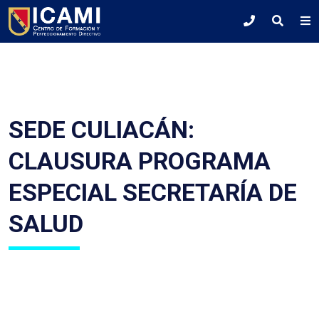
SEDE CULIACÁN:
CLAUSURA PROGRAMA
ESPECIAL SECRETARÍA DE
SALUD