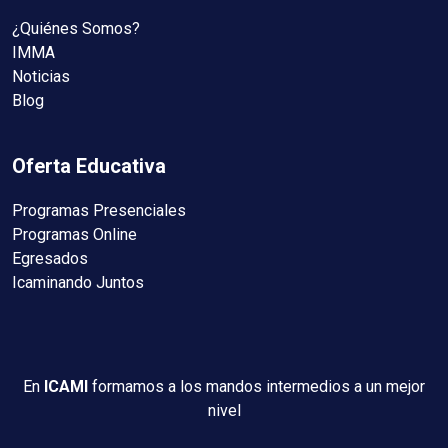
¿Quiénes Somos?
IMMA
Noticias
Blog
Oferta Educativa
Programas Presenciales
Programas Online
Egresados
Icaminando Juntos
En
ICAMI
formamos a los mandos intermedios a un mejor
nivel