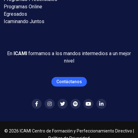
Programas Online
Egresados
Icaminando Juntos
En
ICAMI
formamos a los mandos intermedios a un mejor
nivel
Contáctanos
©
2026
ICAMI Centro de Formación y Perfeccionamiento Directivo |