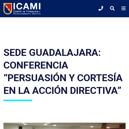
SEDE GUADALAJARA:
CONFERENCIA
“PERSUASIÓN Y CORTESÍA
EN LA ACCIÓN DIRECTIVA”