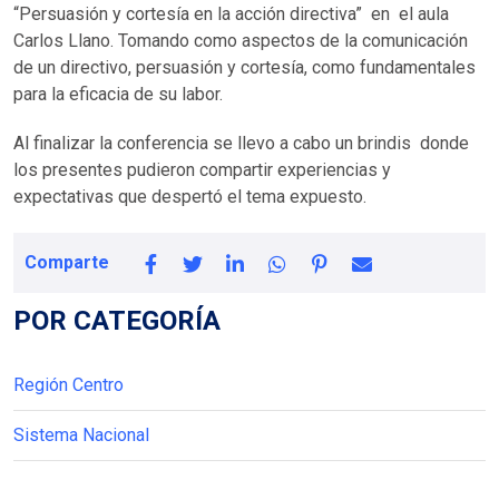
“Persuasión y cortesía en la acción directiva” en el aula
Carlos Llano. Tomando como aspectos de la comunicación
de un directivo, persuasión y cortesía, como fundamentales
para la eficacia de su labor.
Al finalizar la conferencia se llevo a cabo un brindis donde
los presentes pudieron compartir experiencias y
expectativas que despertó el tema expuesto.
Comparte
POR CATEGORÍA
Región Centro
Sistema Nacional