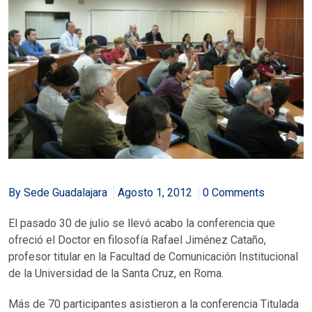
By Sede Guadalajara
Agosto 1, 2012
0 Comments
El pasado 30 de julio se llevó acabo la conferencia que
ofreció el Doctor en filosofía Rafael Jiménez Cataño,
profesor titular en la Facultad de Comunicación Institucional
de la Universidad de la Santa Cruz, en Roma.
Más de 70 participantes asistieron a la conferencia Titulada