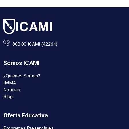
800 00 ICAMI (42264)
Somos ICAMI
¿Quiénes Somos?
IMMA
Noticias
Blog
Oferta Educativa
Programas Presenciales