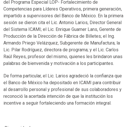
del Programa Especial LOP- Fortalecimiento de
Competencias para Líderes Operativos, primera generación,
impartido a supervisores del Banco de México. En la primera
sesión se dieron cita el Lic. Antonio Larios, Director General
del Sistema ICAMI; el Lic. Enrique Guarner Lans, Gerente de
Producción de la Dirección de Fábrica de Billetes; el Ing.
Armando Priego Velázquez, Subgerente de Manufactura; la
Lic. Pilar Rodríguez, directora de programa; y el Lic. Carlos
Raúl Reyes, profesor del mismo, quienes les brindaron unas
palabras de bienvenida y motivación a los participantes.
De forma particular, el Lic. Larios agradeció la confianza que
el Banco de México ha depositado en ICAMI para contribuir
al desarrollo personal y profesional de sus colaboradores y
reconoció la acertada intención de que la institución los
incentive a seguir fortaleciendo una formación integral.