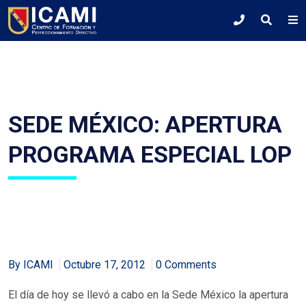
SEDE MÉXICO: APERTURA
PROGRAMA ESPECIAL LOP
By ICAMI
Octubre 17, 2012
0 Comments
El día de hoy se llevó a cabo en la Sede México la apertura