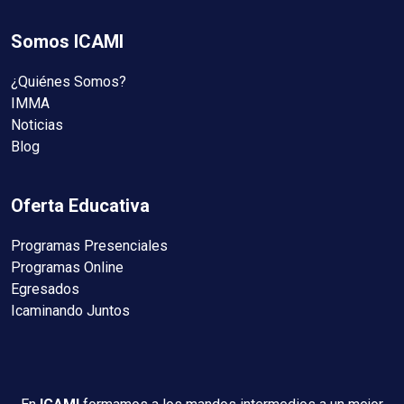
Somos ICAMI
¿Quiénes Somos?
IMMA
Noticias
Blog
Oferta Educativa
Programas Presenciales
Programas Online
Egresados
Icaminando Juntos