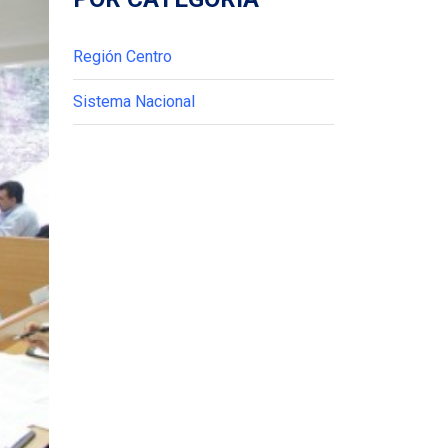
Región Centro
Sistema Nacional