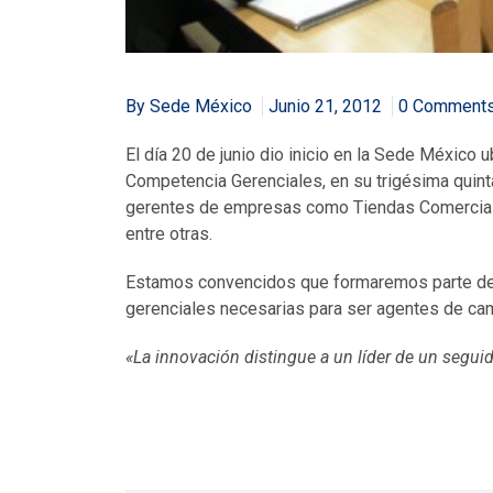
By Sede México
Junio 21, 2012
0 Comment
El día 20 de junio dio inicio en la Sede México
Competencia Gerenciales, en su trigésima quint
gerentes de empresas como Tiendas Comercial 
entre otras.
Estamos convencidos que formaremos parte de 
gerenciales necesarias para ser agentes de cam
«La innovación distingue a un líder de un segui