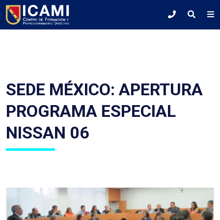
SEDE MÉXICO: APERTURA
PROGRAMA ESPECIAL
NISSAN 06