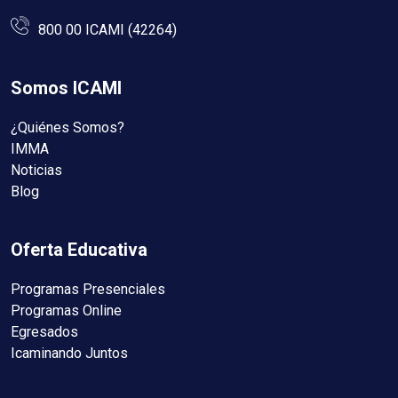
800 00 ICAMI (42264)
Somos ICAMI
¿Quiénes Somos?
IMMA
Noticias
Blog
Oferta Educativa
Programas Presenciales
Programas Online
Egresados
Icaminando Juntos