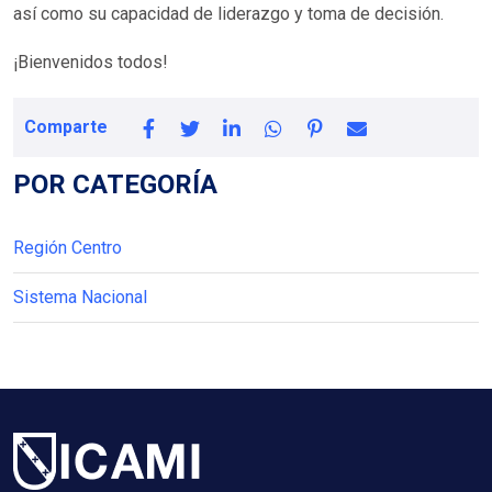
así como su capacidad de liderazgo y toma de decisión.
¡Bienvenidos todos!
Comparte
POR CATEGORÍA
Región Centro
Sistema Nacional