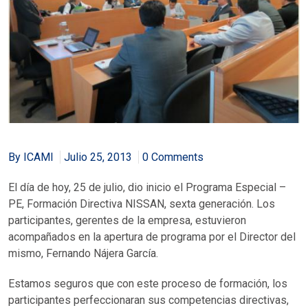
By ICAMI
Julio 25, 2013
0 Comments
El día de hoy, 25 de julio, dio inicio el Programa Especial –
PE, Formación Directiva NISSAN, sexta generación. Los
participantes, gerentes de la empresa, estuvieron
acompañados en la apertura de programa por el Director del
mismo, Fernando Nájera García.
Estamos seguros que con este proceso de formación, los
participantes perfeccionaran sus competencias directivas,