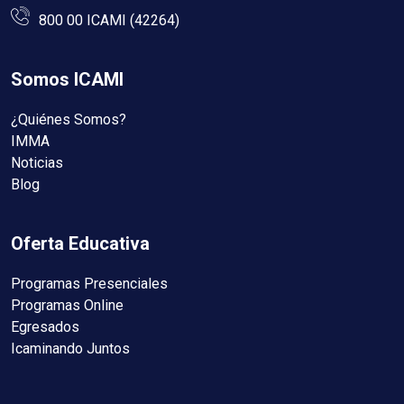
800 00 ICAMI (42264)
Somos ICAMI
¿Quiénes Somos?
IMMA
Noticias
Blog
Oferta Educativa
Programas Presenciales
Programas Online
Egresados
Icaminando Juntos