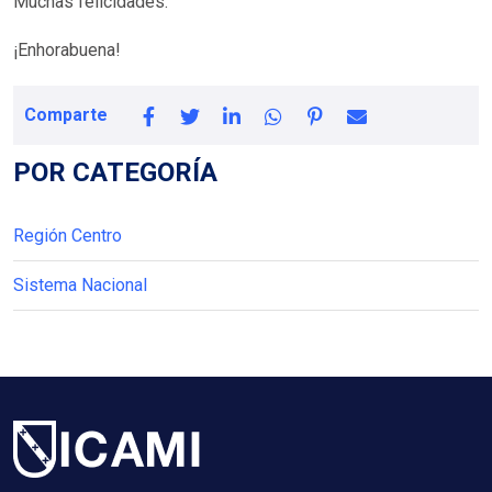
Muchas felicidades.
¡Enhorabuena!
Comparte
POR CATEGORÍA
Región Centro
Sistema Nacional