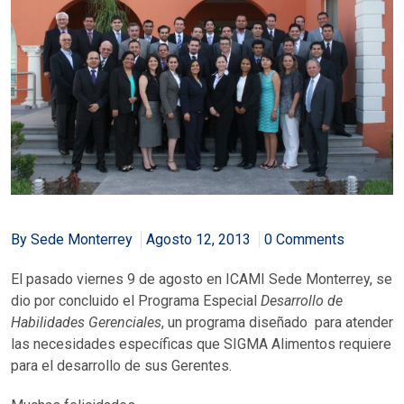
By Sede Monterrey
Agosto 12, 2013
0 Comments
El pasado viernes 9 de agosto en ICAMI Sede Monterrey, se
dio por concluido el Programa Especial
Desarrollo de
Habilidades Gerenciales
, un programa diseñado para atender
las necesidades específicas que SIGMA Alimentos requiere
para el desarrollo de sus Gerentes.