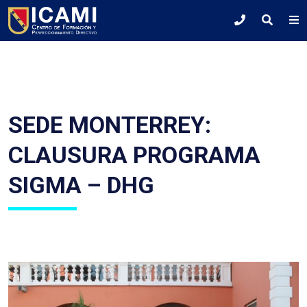
SEDE MONTERREY:
CLAUSURA PROGRAMA
SIGMA – DHG