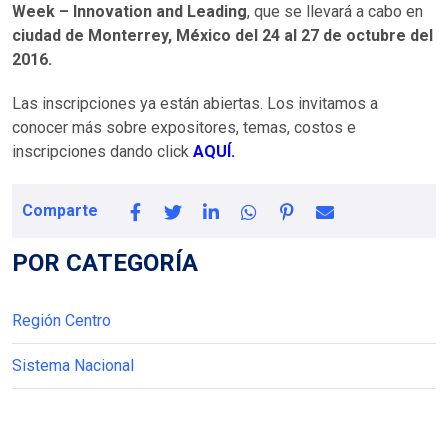
Week – Innovation and Leading
, que se llevará a cabo en
ciudad de Monterrey, México del 24 al 27 de octubre del
2016.
Las inscripciones ya están abiertas. Los invitamos a
conocer más sobre expositores, temas, costos e
inscripciones dando click
AQUÍ.
Comparte
POR CATEGORÍA
Región Centro
Sistema Nacional