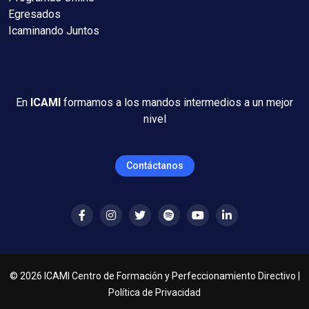
Egresados
Icaminando Juntos
En
ICAMI
formamos a los mandos intermedios a un mejor
nivel
Contáctanos
©
2026
ICAMI Centro de Formación y Perfeccionamiento Directivo |
Política de Privacidad