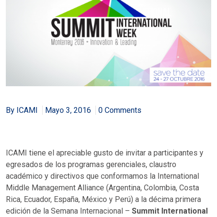
By ICAMI
Mayo 3, 2016
0 Comments
ICAMI tiene el apreciable gusto de invitar a participantes y
egresados de los programas gerenciales, claustro
académico y directivos que conformamos la International
Middle Management Alliance (Argentina, Colombia, Costa
Rica, Ecuador, España, México y Perú) a la décima primera
edición de la Semana Internacional –
Summit International