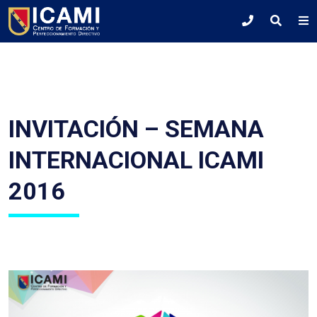
INVITACIÓN – SEMANA
INTERNACIONAL ICAMI
2016