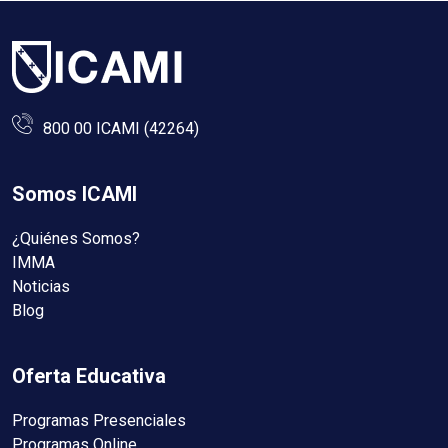
800 00 ICAMI (42264)
Somos ICAMI
¿Quiénes Somos?
IMMA
Noticias
Blog
Oferta Educativa
Programas Presenciales
Programas Online