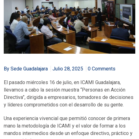
By Sede Guadalajara
Julio 28, 2025
0 Comments
El pasado miércoles 16 de julio, en ICAMI Guadalajara,
llevamos a cabo la sesión muestra “Personas en Acción
Directiva”, dirigida a empresarios, tomadores de decisiones
y líderes comprometidos con el desarrollo de su gente.
Una experiencia vivencial que permitió conocer de primera
mano la metodología de ICAMI y el valor de formar a los
mandos intermedios desde un enfoque directivo, práctico y