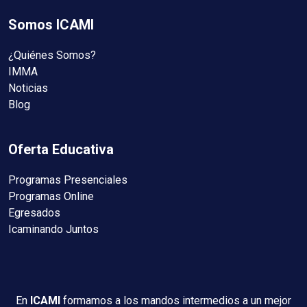
Somos ICAMI
¿Quiénes Somos?
IMMA
Noticias
Blog
Oferta Educativa
Programas Presenciales
Programas Online
Egresados
Icaminando Juntos
En
ICAMI
formamos a los mandos intermedios a un mejor