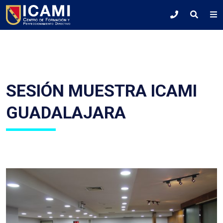
SESIÓN MUESTRA ICAMI
GUADALAJARA