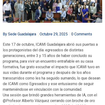
By Sede Guadalajara
Octubre 29, 2025
0 Comments
Este 17 de octubre, ICAMI Guadalajara abrió sus puertas a
los protagonistas del día: egresados de distintas
generaciones, entre 3 y 15 años de haber concluido su
programa, para vivir un encuentro entrañable en su casa
formativa, fue grato escuchar el impacto que ICAMI tuvo en
sus vidas durante el programa y después de los años
transcurridos como les ha seguido sumando, lo que desean
de ICAMI como Egresados y ese entusiasmo de seguir
manteniéndose en vinculación con la comunidad.
Una sesión que brindó grandes herramientas de IA, con el
@Profesor Alberto Vázquez cerrando con broche de oro