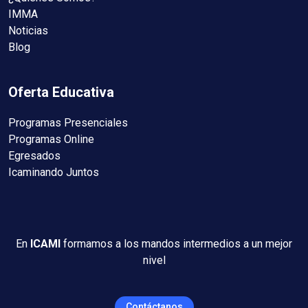
IMMA
Noticias
Blog
Oferta Educativa
Programas Presenciales
Programas Online
Egresados
Icaminando Juntos
En
ICAMI
formamos a los mandos intermedios a un mejor
nivel
Contáctanos