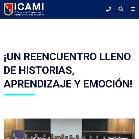
¡UN REENCUENTRO LLENO
DE HISTORIAS,
APRENDIZAJE Y EMOCIÓN!