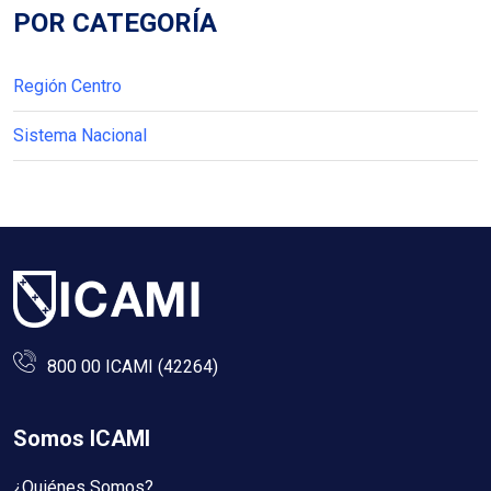
POR CATEGORÍA
Región Centro
Sistema Nacional
800 00 ICAMI (42264)
Somos ICAMI
¿Quiénes Somos?